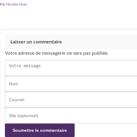
Par
Nicolas Hoar
Laisser un commentaire
Votre adresse de messagerie ne sera pas publiée.